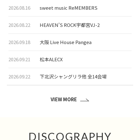
2026.08.16
sweet music ReMEMBERS
2026.08.22
HEAVEN'S ROCK宇都宮VJ-2
2026.09.18
大阪 Live House Pangea
2026.09.21
松本ALECX
2026.09.22
下北沢シャングリラ他 全14会場
VIEW MORE
DISCOGRAPHY