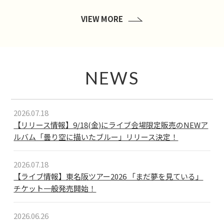
VIEW MORE
NEWS
2026.07.18
【リリース情報】9/18(金)にライブ会場限定販売のNEWア
ルバム「曇り空に描いたブルー」リリース決定！
2026.07.18
【ライブ情報】東名阪ツアー2026 「まだ夢を見ている」
チケット一般発売開始！
2026.06.26