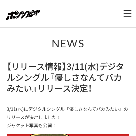
ホーム
NEWS
NEWS
【リリース情報】3/11(水)デジタ
LIVE
ルシングル『優しさなんてバカ
DISCOGRAPHY
みたい』リリース決定！
VIDEO
3/11(水)にデジタルシングル『優しさなんてバカみたい』の
PROFILE
リリースが決定しました！
ジャケット写真も公開！
CONTACT